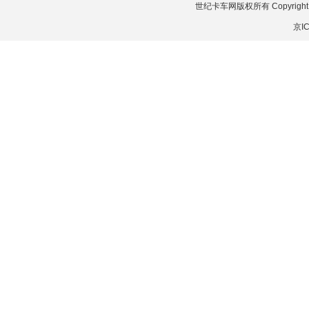
世纪卡车网版权所有 Copyright © 20
京IC