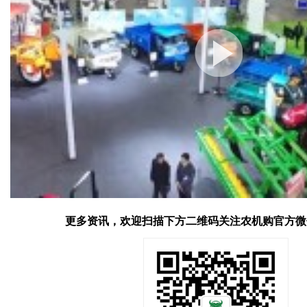
更多资讯，欢迎扫描下方二维码关注
农机购
官方微