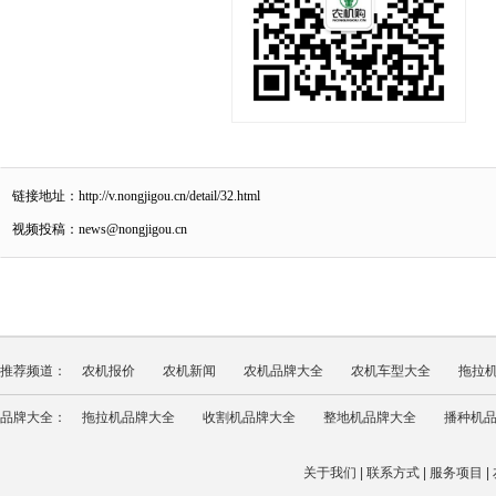
链接地址：
http://v.nongjigou.cn/detail/32.html
视频投稿：news@nongjigou.cn
推荐频道：
农机报价
农机新闻
农机品牌大全
农机车型大全
拖拉
品牌大全：
拖拉机品牌大全
收割机品牌大全
整地机品牌大全
播种机
关于我们
|
联系方式
|
服务项目
|