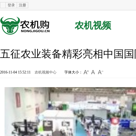
登录
注册
农机视频
五征农业装备精彩亮相中国国
2016-11-04 15:52:11
农机视频中心
字体大小：